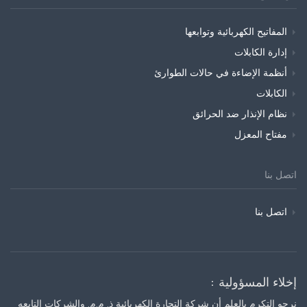
المفاتيح الكهربائية وتوابعها
إدارة الكابلات
أنظمة الإضاءة في حالات الطوارئ
الكابلات
نظام الإنذار ضد الحرائق
مفتاح المعزل
اتصل بنا
اتصل بنا
إخلاء المسؤولية :
نرجو التكرم بالعلم أن شركة التجارة الكهربائية ذ. م.م. والشركات التابعه