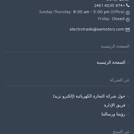
+974 4035 2461
8:00 am - 5:00 pm
(Office) Sunday-Thursday:
Friday:
Closed
electrotrade@aamotors.com
الصفحة الرئيسية
الصفحة الرئيسية
عن الشركة
حول شركة التجارة الكهربائية (إلكترو تريد)
فريق الإدارة
رؤيتنا ورسالتنا
عن المنتج